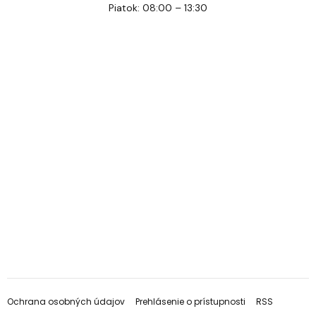
Piatok: 08:00 – 13:30
Ochrana osobných údajov
Prehlásenie o prístupnosti
RSS