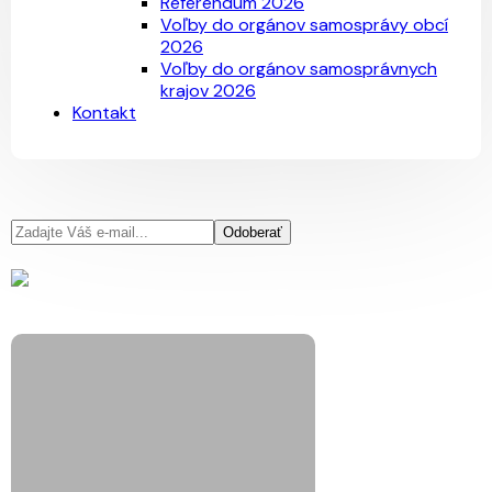
Referendum 2026
Voľby do orgánov samosprávy obcí
2026
Voľby do orgánov samosprávnych
krajov 2026
Kontakt
Odoberať