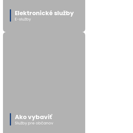
Elektronické služby
E-služby
Ako vybaviť
Služby pre občanov