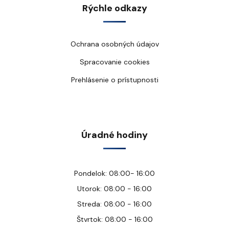
Rýchle odkazy
Ochrana osobných údajov
Spracovanie cookies
Prehlásenie o prístupnosti
Úradné hodiny
Pondelok: 08:00- 16:00
Utorok: 08:00 - 16:00
Streda: 08:00 - 16:00
Štvrtok: 08:00 - 16:00